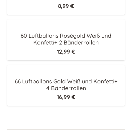
8,99
€
60 Luftballons Roségold Weiß und
Konfetti+ 2 Bänderrollen
12,99
€
66 Luftballons Gold Weiß und Konfetti+
4 Bänderrollen
16,99
€