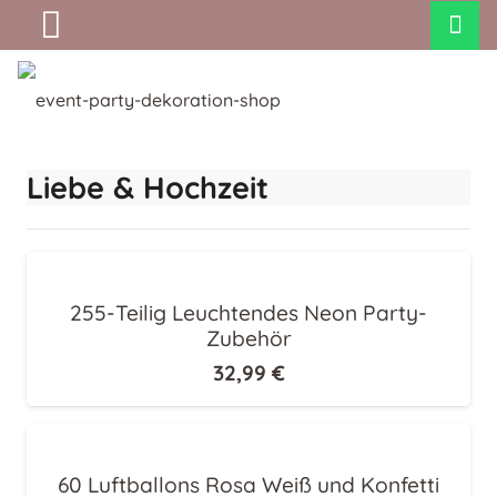
Liebe & Hochzeit
255-Teilig Leuchtendes Neon Party-
Zubehör
32,99
€
60 Luftballons Rosa Weiß und Konfetti