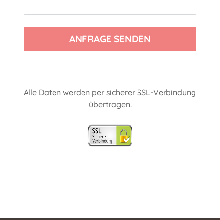
ANFRAGE SENDEN
Alle Daten werden per sicherer SSL-Verbindung 
übertragen.