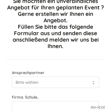
Sie möchten ein unverbindliches
Angebot für Ihren geplanten Event ?
Gerne erstellen wir Ihnen ein
Angebot.
Füllen Sie bitte das folgende
Formular aus und senden diese
anschließend melden wir uns bei
Ihnen.
Ansprechpartner
Firma. Schule..
no-icon