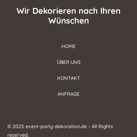
Wir Dekorieren nach Ihren
Wünschen
HOME
ÜBER UNS
KONTAKT
ANFRAGE
© 2023. event-party-dekoration.de – All Rights
reserved.