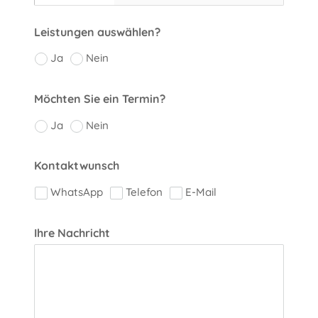
Leistungen auswählen?
Ja
Nein
Möchten Sie ein Termin?
Ja
Nein
Kontaktwunsch
WhatsApp
Telefon
E-Mail
Ihre Nachricht