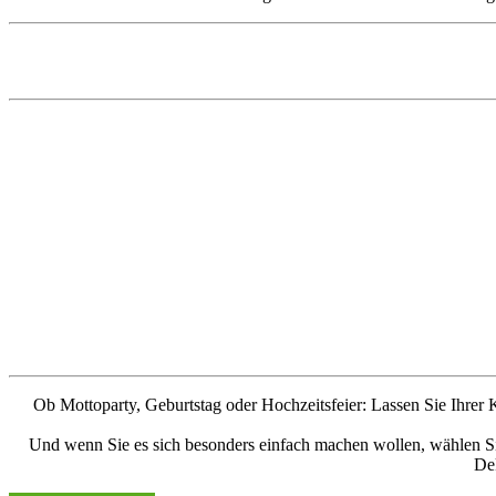
Ob Mottoparty, Geburtstag oder Hochzeitsfeier: Lassen Sie Ihrer
Und wenn Sie es sich besonders einfach machen wollen, wählen Sie
Dek