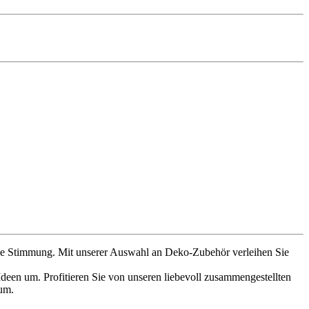
iche Stimmung. Mit unserer Auswahl an Deko-Zubehör verleihen Sie
deen um. Profitieren Sie von unseren liebevoll zusammengestellten
 um.