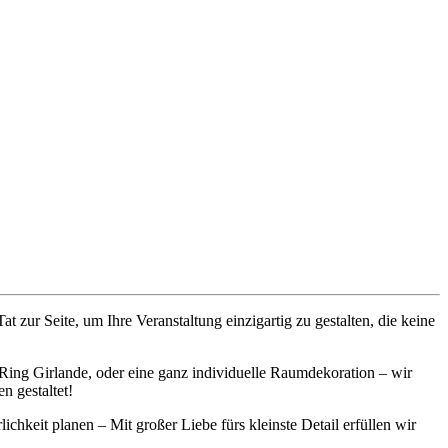
 zur Seite, um Ihre Veranstaltung einzigartig zu gestalten, die keine
 Ring Girlande, oder eine ganz individuelle Raumdekoration – wir
n gestaltet!
ichkeit planen – Mit großer Liebe fürs kleinste Detail erfüllen wir