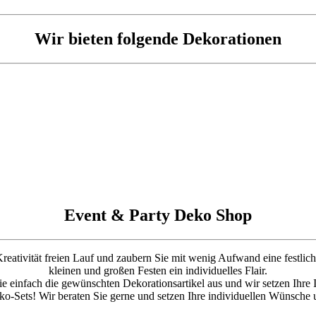
Wir bieten folgende Dekorationen
Event & Party Deko Shop
 Kreativität freien Lauf und zaubern Sie mit wenig Aufwand eine festl
kleinen und großen Festen ein individuelles Flair.
 einfach die gewünschten Dekorationsartikel aus und wir setzen Ihre I
o-Sets! Wir beraten Sie gerne und setzen Ihre individuellen Wünsche