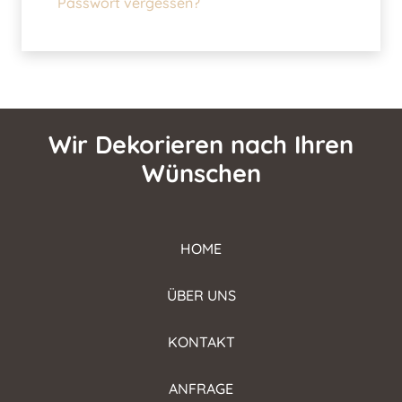
Passwort vergessen?
Wir Dekorieren nach Ihren
Wünschen
HOME
ÜBER UNS
KONTAKT
ANFRAGE