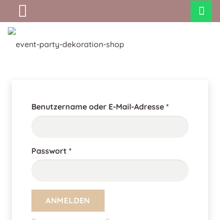
Erforderlich
Benutzername oder E-Mail-Adresse
*
Erforderlich
Passwort
*
ANMELDEN