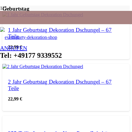
Geburtstag
1 Jahr Geburtstag Dekoration Dschungel – 67
Teile
22,99
€
ANRUFEN
Tel: +49177 9339552
2 Jahr Geburtstag Dekoration Dschungel – 67
Teile
22,99
€